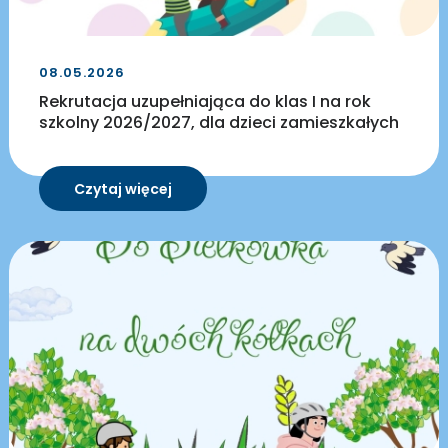
08.05.2026
Rekrutacja uzupełniająca do klas I na rok
szkolny 2026/2027, dla dzieci zamieszkałych
poza
Czytaj więcej