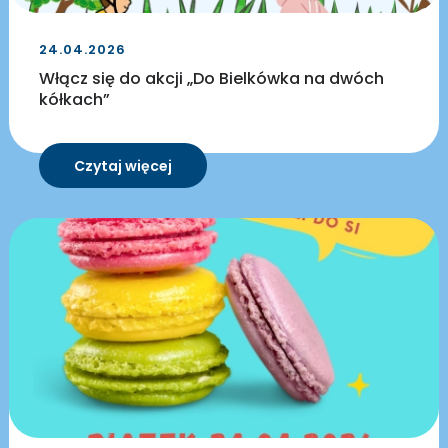
24.04.2026
Włącz się do akcji „Do Bielkówka na dwóch
kółkach”
Czytaj więcej