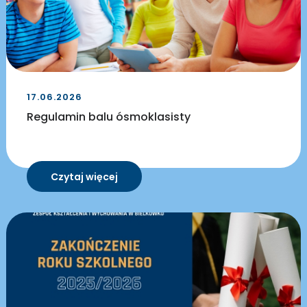
17.06.2026
Regulamin balu ósmoklasisty
Czytaj więcej