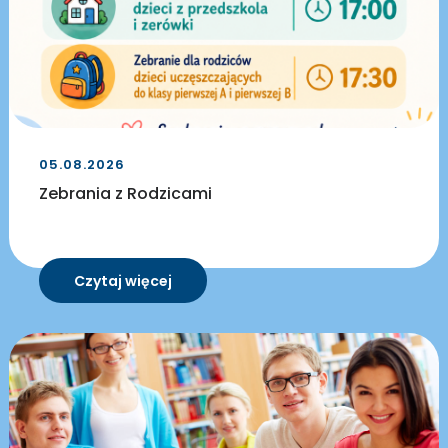
05.08.2026
Zebrania z Rodzicami
Czytaj więcej