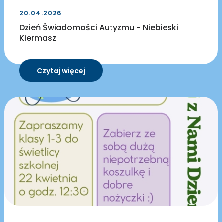
20.04.2026
Dzień Świadomości Autyzmu - Niebieski
Kiermasz
Czytaj więcej