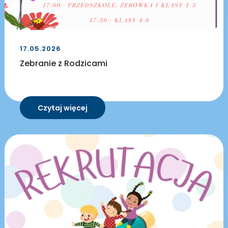
17.05.2026
Zebranie z Rodzicami
Czytaj więcej