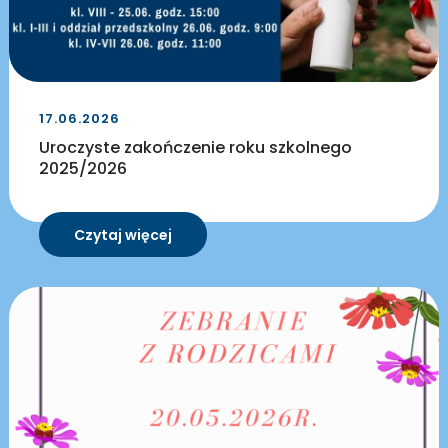
17.06.2026
Uroczyste zakończenie roku szkolnego
2025/2026
Czytaj więcej