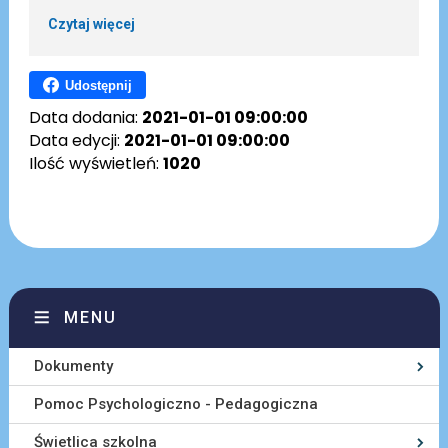
Czytaj więcej
Udostępnij
Data dodania:
2021-01-01 09:00:00
Data edycji:
2021-01-01 09:00:00
Ilość wyświetleń:
1020
MENU
Dokumenty
Pomoc Psychologiczno - Pedagogiczna
Świetlica szkolna