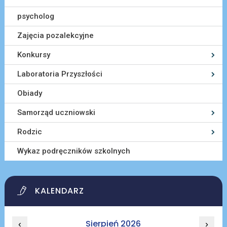
psycholog
Zajęcia pozalekcyjne
Konkursy
Laboratoria Przyszłości
Obiady
Samorząd uczniowski
Rodzic
Wykaz podręczników szkolnych
KALENDARZ
Sierpień 2026
‹
›