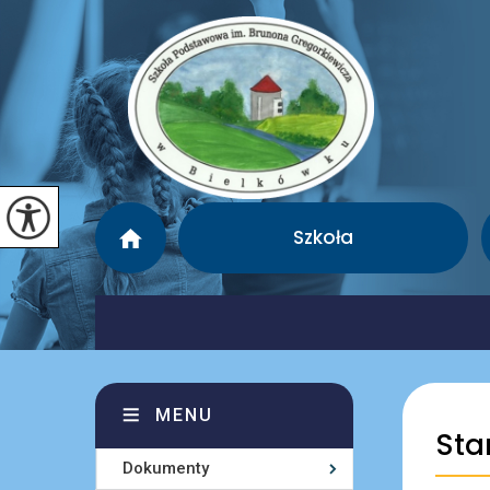
Szkoła
MENU
Sta
Dokumenty