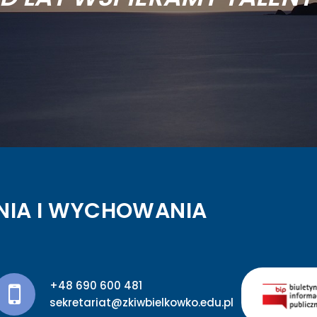
NIA I WYCHOWANIA
+48 690 600 481
sekretariat@zkiwbielkowko.edu.pl