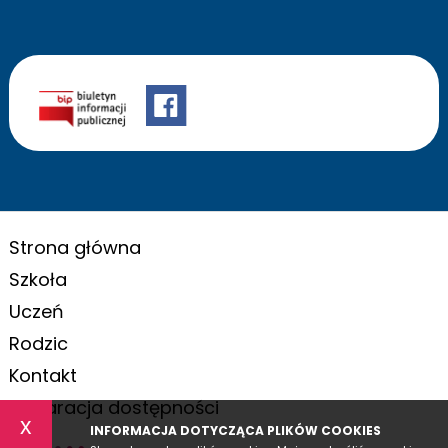
Strona główna
Szkoła
Uczeń
Rodzic
Kontakt
Deklaracja dostępności
x
INFORMACJA DOTYCZĄCA PLIKÓW COOKIES