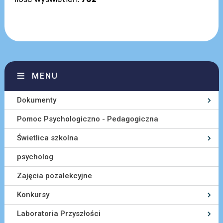
MENU
Dokumenty
Pomoc Psychologiczno - Pedagogiczna
Świetlica szkolna
psycholog
Zajęcia pozalekcyjne
Konkursy
Laboratoria Przyszłości