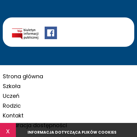
Strona główna
Szkoła
Uczeń
Rodzic
Kontakt
Deklaracja dostępności
x
INFORMACJA DOTYCZĄCA PLIKÓW COOKIES