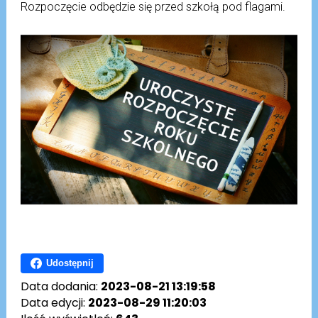
Rozpoczęcie odbędzie się przed szkołą pod flagami.
Udostępnij
Data dodania:
2023-08-21 13:19:58
Data edycji:
2023-08-29 11:20:03