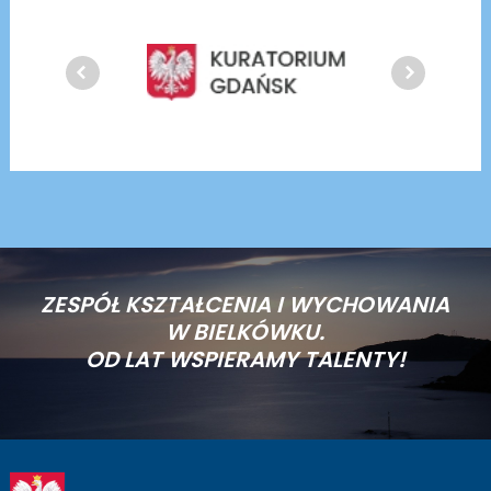
ZESPÓŁ KSZTAŁCENIA I WYCHOWANIA
W BIELKÓWKU.
OD LAT WSPIERAMY TALENTY!