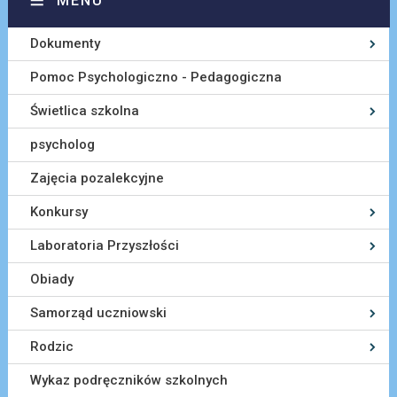
MENU
Dokumenty
Pomoc Psychologiczno - Pedagogiczna
Świetlica szkolna
psycholog
Zajęcia pozalekcyjne
Konkursy
Laboratoria Przyszłości
Obiady
Samorząd uczniowski
Rodzic
Wykaz podręczników szkolnych