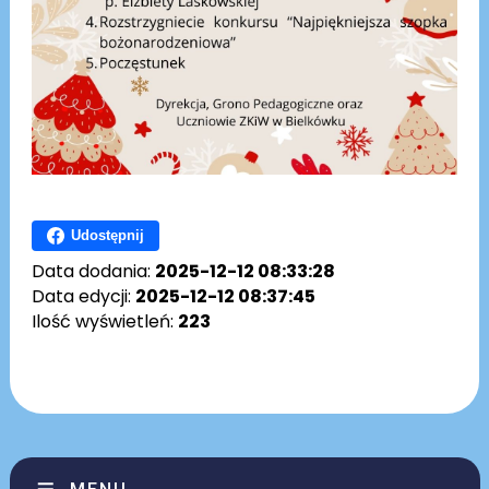
Udostępnij
Data dodania:
2025-12-12 08:33:28
Data edycji:
2025-12-12 08:37:45
Ilość wyświetleń:
223